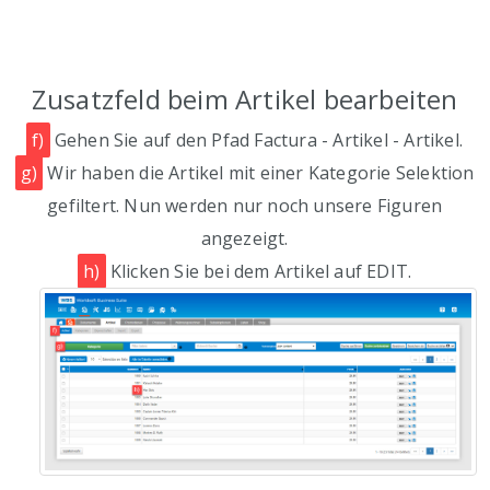
Zusatzfeld beim Artikel bearbeiten
f)
Gehen Sie auf den Pfad Factura - Artikel - Artikel.
g)
Wir haben die Artikel mit einer Kategorie Selektion
gefiltert. Nun werden nur noch unsere Figuren
angezeigt.
h)
Klicken Sie bei dem Artikel auf EDIT.