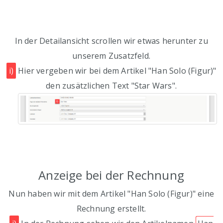
In der Detailansicht scrollen wir etwas herunter zu
unserem Zusatzfeld.
i)
Hier vergeben wir bei dem Artikel "Han Solo (Figur)"
den zusätzlichen Text "Star Wars".
Anzeige bei der Rechnung
Nun haben wir mit dem Artikel "Han Solo (Figur)" eine
Rechnung erstellt.