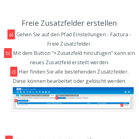
Freie Zusatzfelder erstellen
a)
Gehen Sie auf den Pfad Einstellungen - Factura -
Freie Zusatzfelder.
b)
Mit dem Button "+Zusatzfeld hinzufügen" kann ein
neues Zusatzfeld erstellt werden.
c)
Hier finden Sie alle bestehenden Zusatzfelder.
Diese können bearbeitet oder gelöscht werden.