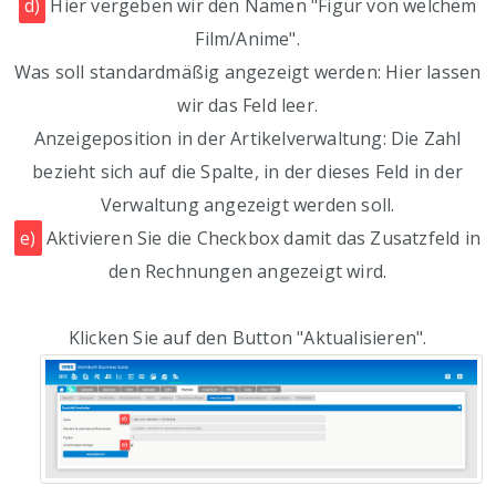
d)
Hier vergeben wir den Namen "Figur von welchem
Film/Anime".
Was soll standardmäßig angezeigt werden: Hier lassen
wir das Feld leer.
Anzeigeposition in der Artikelverwaltung: Die Zahl
bezieht sich auf die Spalte, in der dieses Feld in der
Verwaltung angezeigt werden soll.
e)
Aktivieren Sie die Checkbox damit das Zusatzfeld in
den Rechnungen angezeigt wird.
Klicken Sie auf den Button "Aktualisieren".