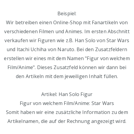
Beispiel:
Wir betreiben einen Online-Shop mit Fanartikeln von
verschiedenen Filmen und Animes. Im ersten Abschnitt
verkaufen wir Figuren wie z.B. Han Solo von Star Wars
und Itachi Uchiha von Naruto. Bei den Zusatzfeldern
erstellen wir eines mit dem Namen "Figur von welchem
Film/Anime". Dieses Zusatzfeld können wir dann bei
den Artikeln mit dem jeweiligen Inhalt füllen.
Artikel: Han Solo Figur
Figur von welchem Film/Anime: Star Wars
Somit haben wir eine zusätzliche Information zu dem
Artikelnamen, die auf der Rechnung angezeigt wird.