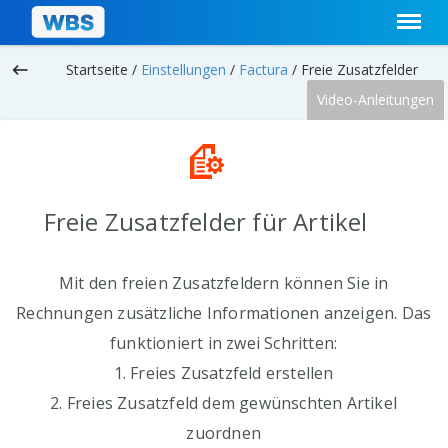
keyboard_backspace
Startseite /
Einstellungen
/
Factura
/
Freie Zusatzfelder
Video-Anleitungen
Freie Zusatzfelder für Artikel
Mit den freien Zusatzfeldern können Sie in
Rechnungen zusätzliche Informationen anzeigen. Das
funktioniert in zwei Schritten:
1. Freies Zusatzfeld erstellen
2. Freies Zusatzfeld dem gewünschten Artikel
zuordnen