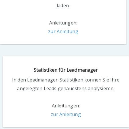
laden.
Anleitungen:
zur Anleitung
Statistiken für Leadmanager
In den Leadmanager-Statistiken können Sie Ihre
angelegten Leads genauestens analysieren.
Anleitungen:
zur Anleitung