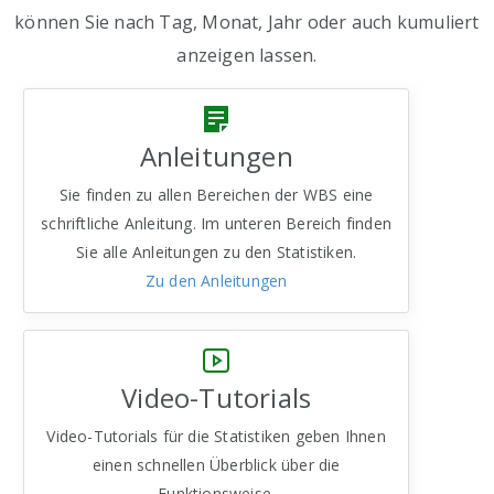
können Sie nach Tag, Monat, Jahr oder auch kumuliert
anzeigen lassen.
Anleitungen
Sie finden zu allen Bereichen der WBS eine
schriftliche Anleitung. Im unteren Bereich finden
Sie alle Anleitungen zu den Statistiken.
Zu den Anleitungen
Video-Tutorials
Video-Tutorials für die Statistiken geben Ihnen
einen schnellen Überblick über die
Funktionsweise.