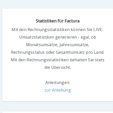
Statistiken für Factura
Mit den Rechnungsstatistiken können Sie LIVE-
Umsatzstatistiken generieren - egal, ob
Monatsumsätze, Jahresumsätze,
Rechnungsstatus oder Gesamtumsatz pro Land.
Mit den Rechnungsstatistiken behalten Sie stets
die Übersicht.
Anleitungen:
zur Anleitung