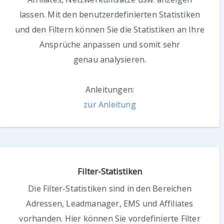
lassen. Mit den benutzerdefinierten Statistiken
und den Filtern können Sie die Statistiken an Ihre
Ansprüche anpassen und somit sehr
genau analysieren.
Anleitungen:
zur Anleitung
Filter-Statistiken
Die Filter-Statistiken sind in den Bereichen
Adressen, Leadmanager, EMS und Affiliates
vorhanden. Hier können Sie vordefinierte Filter