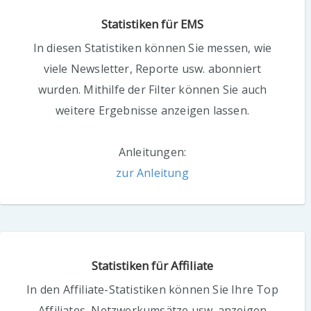
Statistiken für EMS
In diesen Statistiken können Sie messen, wie
viele Newsletter, Reporte usw. abonniert
wurden. Mithilfe der Filter können Sie auch
weitere Ergebnisse anzeigen lassen.
Anleitungen:
zur Anleitung
Statistiken für Affiliate
In den Affiliate-Statistiken können Sie Ihre Top
Affiliates, Netzwerkumsätze usw. anzeigen