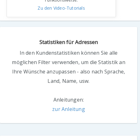
Zu den Video-Tutorials
Statistiken für Adressen
In den Kundenstatistiken können Sie alle
möglichen Filter verwenden, um die Statistik an
Ihre Wünsche anzupassen - also nach Sprache,
Land, Name, usw.
Anleitungen:
zur Anleitung