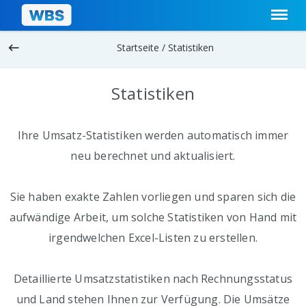
keyboard_backspace
Startseite /
Statistiken
Statistiken
Ihre Umsatz-Statistiken werden automatisch immer
neu berechnet und aktualisiert.
Sie haben exakte Zahlen vorliegen und sparen sich die
aufwändige Arbeit, um solche Statistiken von Hand mit
irgendwelchen Excel-Listen zu erstellen.
Detaillierte Umsatzstatistiken nach Rechnungsstatus
und Land stehen Ihnen zur Verfügung. Die Umsätze