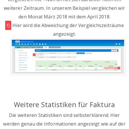
weiterer Zeitraum. In unserem Beispiel vergleichen wir
den Monat März 2018 mit dem April 2018.
f)
Hier wird die Abweichung der Vergleichszeiträume
angezeigt.
Weitere Statistiken für Faktura
Die weiteren Statistiken sind selbsterklärend. Hier
werden genau die Informationen angezeigt wie auf der