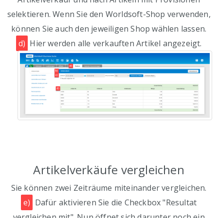
selektieren. Wenn Sie den Worldsoft-Shop verwenden,
können Sie auch den jeweiligen Shop wählen lassen.
d)
Hier werden alle verkauften Artikel angezeigt.
Artikelverkäufe vergleichen
Sie können zwei Zeiträume miteinander vergleichen.
e)
Dafür aktivieren Sie die Checkbox "Resultat
vergleichen mit". Nun öffnet sich darunter noch ein