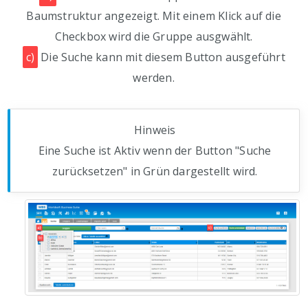
Baumstruktur angezeigt. Mit einem Klick auf die
Checkbox wird die Gruppe ausgwählt.
c)
Die Suche kann mit diesem Button ausgeführt
werden.
Hinweis
Eine Suche ist Aktiv wenn der Button "Suche
zurücksetzen" in Grün dargestellt wird.