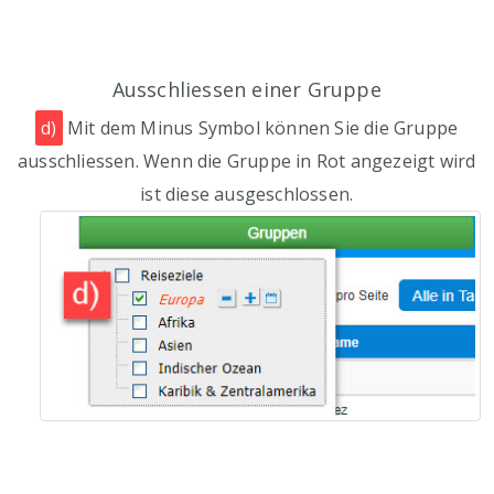
Ausschliessen einer Gruppe
d)
Mit dem Minus Symbol können Sie die Gruppe
ausschliessen. Wenn die Gruppe in Rot angezeigt wird
ist diese ausgeschlossen.