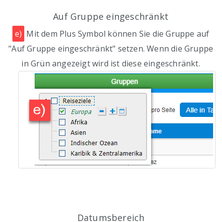
Auf Gruppe eingeschränkt
e)
Mit dem Plus Symbol können Sie die Gruppe auf
"Auf Gruppe eingeschränkt" setzen. Wenn die Gruppe
in Grün angezeigt wird ist diese eingeschränkt.
Datumsbereich