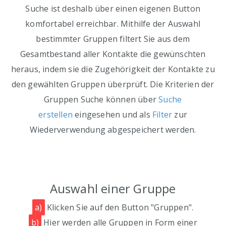
Suche ist deshalb über einen eigenen Button
komfortabel erreichbar. Mithilfe der Auswahl
bestimmter Gruppen filtert Sie aus dem
Gesamtbestand aller Kontakte die gewünschten
heraus, indem sie die Zugehörigkeit der Kontakte zu
den gewählten Gruppen überprüft. Die Kriterien der
Gruppen Suche können über
Suche
erstellen
eingesehen und als
Filter
zur
Wiederverwendung abgespeichert werden.
Auswahl einer Gruppe
a)
Klicken Sie auf den Button "Gruppen".
b)
Hier werden alle Gruppen in Form einer