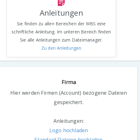
Anleitungen
Sie finden zu allen Bereichen der WBS eine
schriftliche Anleitung. Im unteren Bereich finden
Sie alle Anleitungen zum Dateimanager.
Zu den Anleitungen
Firma
Hier werden Firmen (Account) bezogene Dateien
gespeichert.
Anleitungen:
Logo hochladen
Standard Dateien hochladen