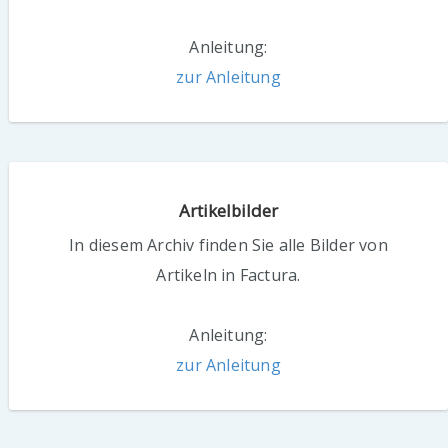
Anleitung:
zur Anleitung
Artikelbilder
In diesem Archiv finden Sie alle Bilder von
Artikeln in Factura.
Anleitung:
zur Anleitung