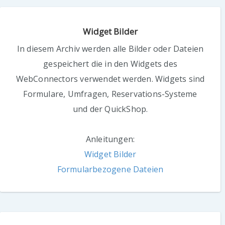
Widget Bilder
In diesem Archiv werden alle Bilder oder Dateien
gespeichert die in den Widgets des
WebConnectors verwendet werden. Widgets sind
Formulare, Umfragen, Reservations-Systeme
und der QuickShop.
Anleitungen:
Widget Bilder
Formularbezogene Dateien