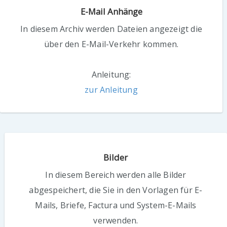
E-Mail Anhänge
In diesem Archiv werden Dateien angezeigt die
über den E-Mail-Verkehr kommen.
Anleitung:
zur Anleitung
Bilder
In diesem Bereich werden alle Bilder
abgespeichert, die Sie in den Vorlagen für E-
Mails, Briefe, Factura und System-E-Mails
verwenden.