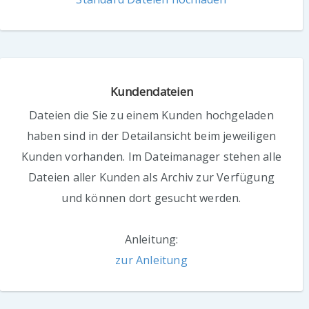
Kundendateien
Dateien die Sie zu einem Kunden hochgeladen
haben sind in der Detailansicht beim jeweiligen
Kunden vorhanden. Im Dateimanager stehen alle
Dateien aller Kunden als Archiv zur Verfügung
und können dort gesucht werden.
Anleitung:
zur Anleitung