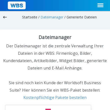
keyboard_backspace
Startseite /
Dateimanager
/
Generierte Dateien
Dateimanager
Der Dateimanager ist die zentrale Verwaltung Ihrer
Dateien in der WBS: Firmenlogo, Bilder,
Kundendateien, Artikelbilder, Widget Bilder, generierte
Dateien und E-Mail Anhänge.
Sie sind noch kein Kunde der Worldsoft Business
Suite? Hier können Sie ein WBS-Paket bestellen:
Kostenpflichtige Pakete bestellen