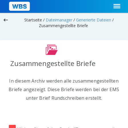
keyboard_backspace
Startseite /
Dateimanager
/
Generierte Dateien
/
Zusammengestellte Briefe
Zusammengestellte Briefe
In diesem Archiv werden alle zusammengestellten
Briefe angezeigt. Diese Briefe werden bei der EMS
unter Brief Rundschreiben erstellt.