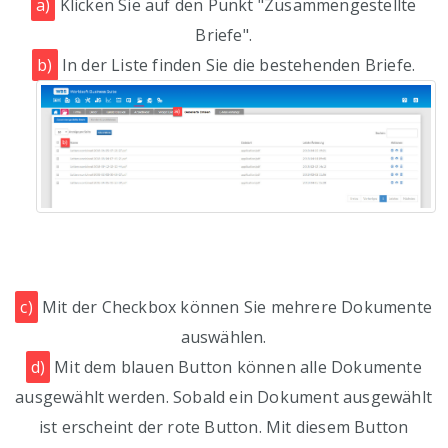
a)
Klicken Sie auf den Punkt "Zusammengestellte
Briefe".
b)
In der Liste finden Sie die bestehenden Briefe.
c)
Mit der Checkbox können Sie mehrere Dokumente
auswählen.
d)
Mit dem blauen Button können alle Dokumente
ausgewählt werden. Sobald ein Dokument ausgewählt
ist erscheint der rote Button. Mit diesem Button