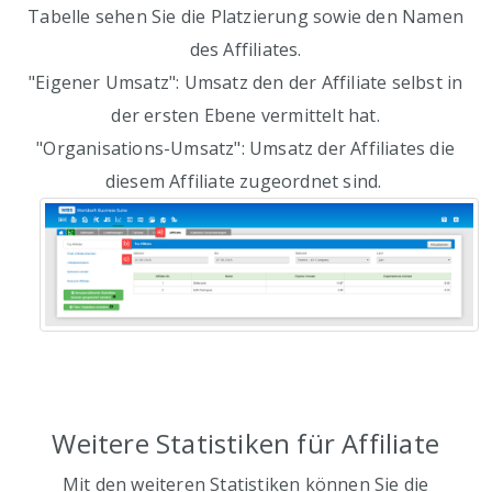
Tabelle sehen Sie die Platzierung sowie den Namen
des Affiliates.
"Eigener Umsatz": Umsatz den der Affiliate selbst in
der ersten Ebene vermittelt hat.
"Organisations-Umsatz": Umsatz der Affiliates die
diesem Affiliate zugeordnet sind.
Weitere Statistiken für Affiliate
Mit den weiteren Statistiken können Sie die