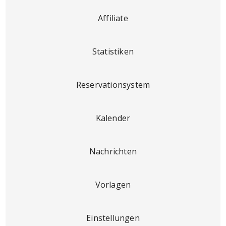
Affiliate
Statistiken
Reservationsystem
Kalender
Nachrichten
Vorlagen
Einstellungen