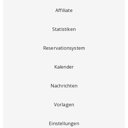
Affiliate
Statistiken
Reservationsystem
Kalender
Nachrichten
Vorlagen
Einstellungen