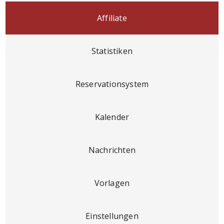
Affiliate
Statistiken
Reservationsystem
Kalender
Nachrichten
Vorlagen
Einstellungen