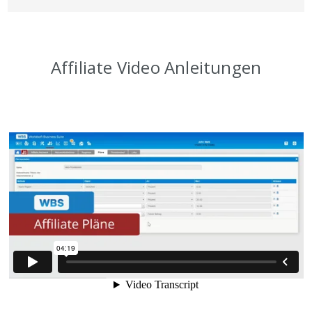
Affiliate Video Anleitungen