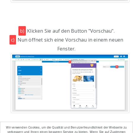
b)
Klicken Sie auf den Button "Vorschau".
c)
Nun öffnet sich eine Vorschau in einem neuen
Fenster.
Wir verwenden Cookies, um die Qualität und Benutzerfreundlichkeit der Webseite zu
verbessern und Ihnen einen besseren Service zu bieten. Wenn Sie auf Zustimmen