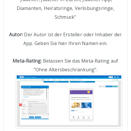
Diamanten, Heiratsringe, Verlobungsringe,
Schmuck"
Autor:
Der Autor ist der Ersteller oder Inhaber der
App. Geben Sie hier Ihren Namen ein.
Meta-Rating:
Belassen Sie das Meta-Rating auf
"Ohne Altersbeschränkung".