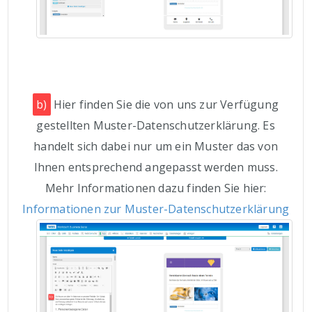
b)
Hier finden Sie die von uns zur Verfügung
gestellten Muster-Datenschutzerklärung. Es
handelt sich dabei nur um ein Muster das von
Ihnen entsprechend angepasst werden muss.
Mehr Informationen dazu finden Sie hier:
Informationen zur Muster-Datenschutzerklärung