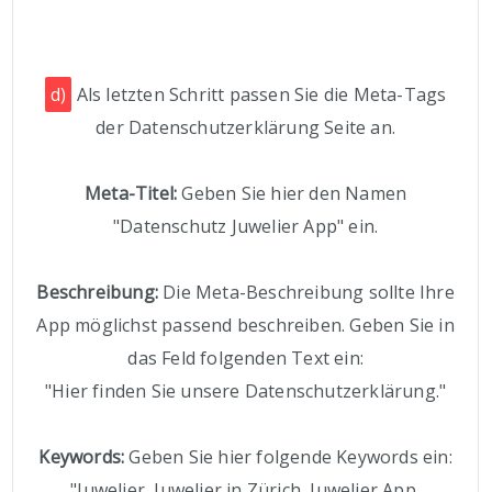
d)
Als letzten Schritt passen Sie die Meta-Tags
der Datenschutzerklärung Seite an.
Meta-Titel:
Geben Sie hier den Namen
"Datenschutz Juwelier App" ein.
Beschreibung:
Die Meta-Beschreibung sollte Ihre
App möglichst passend beschreiben. Geben Sie in
das Feld folgenden Text ein:
"Hier finden Sie unsere Datenschutzerklärung."
Keywords:
Geben Sie hier folgende Keywords ein:
"Juwelier, Juwelier in Zürich, Juwelier App,