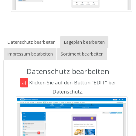
Datenschutz bearbeiten
Lageplan bearbeiten
Impressum bearbeiten
Sortiment bearbeiten
Datenschutz bearbeiten
a)
Klicken Sie auf den Button "EDIT" bei
Datenschutz.