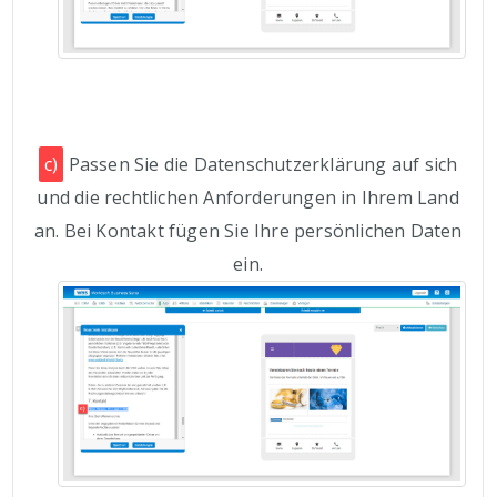
c)
Passen Sie die Datenschutzerklärung auf sich
und die rechtlichen Anforderungen in Ihrem Land
an. Bei Kontakt fügen Sie Ihre persönlichen Daten
ein.