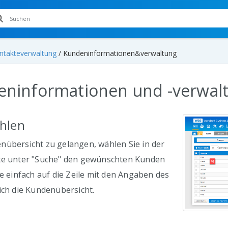
ntakteverwaltung
/
Kundeninformationen&verwaltung
ninformationen und -verwal
hlen
nübersicht zu gelangen, wählen Sie in der
te unter "Suche" den gewünschten Kunden
ie einfach auf die Zeile mit den Angaben des
ich die Kundenübersicht.