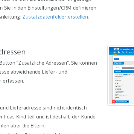
 Sie in den Einstellungen/CRM definieren.
Anleitung:
Zustatzdatenfelder erstellen.
Adressen
 Button "Zusätzliche Adressen". Sie können
sse abweichende Liefer- und
 erfassen.
d Lieferadresse sind nicht identisch.
 das Kind teil und ist deshalb der Kunde.
len aber die Eltern.