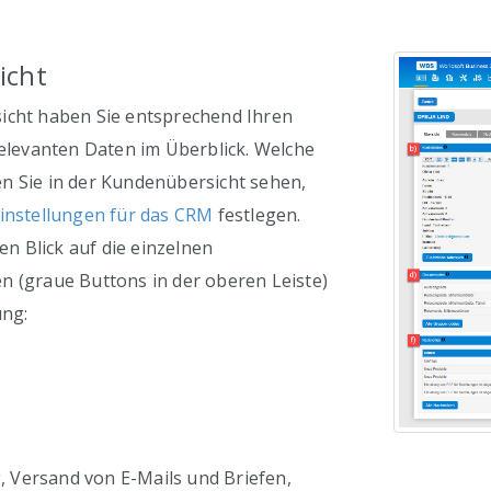
icht
icht haben Sie entsprechend Ihren
relevanten Daten im Überblick. Welche
n Sie in der Kundenübersicht sehen,
instellungen für das CRM
festlegen.
ten Blick auf die einzelnen
n (graue Buttons in der oberen Leiste)
ung:
Versand von E-Mails und Briefen,