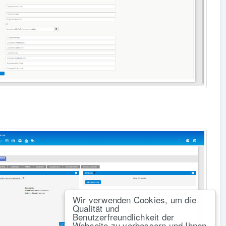
Wir verwenden Cookies, um die
Qualität und
Benutzerfreundlichkeit der
Webseite zu verbessern und Ihnen