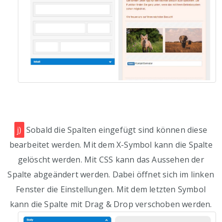
j)
Sobald die Spalten eingefügt sind können diese
bearbeitet werden. Mit dem X-Symbol kann die Spalte
gelöscht werden. Mit CSS kann das Aussehen der
Spalte abgeändert werden. Dabei öffnet sich im linken
Fenster die Einstellungen. Mit dem letzten Symbol
kann die Spalte mit Drag & Drop verschoben werden.