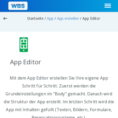
keyboard_backspace
Startseite /
App
/
App erstellen
/
App Editor
App Editor
Mit dem App Editor erstellen Sie Ihre eigene App
Schritt für Schritt. Zuerst werden die
Grundeinstellungen im "Body" gemacht. Danach wird
die Struktur der App erstellt. Im letzten Schritt wird die
App mit Inhalten gefüllt (Texten, Bildern, Formulare,
Reservationssysteme, etc.).