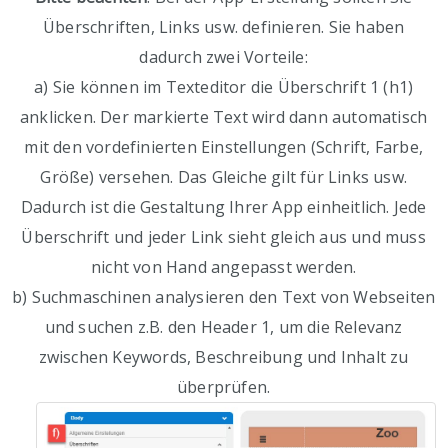
Überschriften, Links usw. definieren. Sie haben
dadurch zwei Vorteile:
a) Sie können im Texteditor die Überschrift 1 (h1)
anklicken. Der markierte Text wird dann automatisch
mit den vordefinierten Einstellungen (Schrift, Farbe,
Größe) versehen. Das Gleiche gilt für Links usw.
Dadurch ist die Gestaltung Ihrer App einheitlich. Jede
Überschrift und jeder Link sieht gleich aus und muss
nicht von Hand angepasst werden.
b) Suchmaschinen analysieren den Text von Webseiten
und suchen z.B. den Header 1, um die Relevanz
zwischen Keywords, Beschreibung und Inhalt zu
überprüfen.