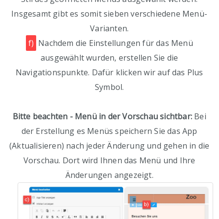
Insgesamt gibt es somit sieben verschiedene Menü-
Varianten.
f)
Nachdem die Einstellungen für das Menü
ausgewählt wurden, erstellen Sie die
Navigationspunkte. Dafür klicken wir auf das Plus
Symbol.
Bitte beachten - Menü in der Vorschau sichtbar:
Bei
der Erstellung es Menüs speichern Sie das App
(Aktualisieren) nach jeder Änderung und gehen in die
Vorschau. Dort wird Ihnen das Menü und Ihre
Änderungen angezeigt.