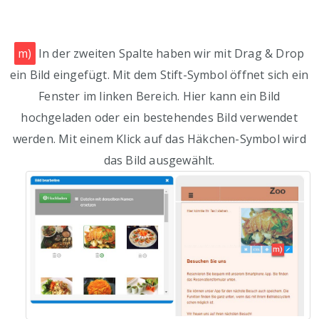
m)
In der zweiten Spalte haben wir mit Drag & Drop
ein Bild eingefügt. Mit dem Stift-Symbol öffnet sich ein
Fenster im linken Bereich. Hier kann ein Bild
hochgeladen oder ein bestehendes Bild verwendet
werden. Mit einem Klick auf das Häkchen-Symbol wird
das Bild ausgewählt.