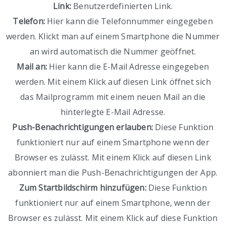
Link:
Benutzerdefinierten Link.
Telefon:
Hier kann die Telefonnummer eingegeben
werden. Klickt man auf einem Smartphone die Nummer
an wird automatisch die Nummer geöffnet.
Mail an:
Hier kann die E-Mail Adresse eingegeben
werden. Mit einem Klick auf diesen Link öffnet sich
das Mailprogramm mit einem neuen Mail an die
hinterlegte E-Mail Adresse.
Push-Benachrichtigungen erlauben:
Diese Funktion
funktioniert nur auf einem Smartphone wenn der
Browser es zulässt. Mit einem Klick auf diesen Link
abonniert man die Push-Benachrichtigungen der App.
Zum Startbildschirm hinzufügen:
Diese Funktion
funktioniert nur auf einem Smartphone, wenn der
Browser es zulässt. Mit einem Klick auf diese Funktion