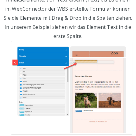
im WebConnector der WBS erstellte Formular können
Sie die Elemente mit Drag & Drop in die Spalten ziehen.
In unserem Beispiel ziehen wir das Element Text in die
erste Spalte.