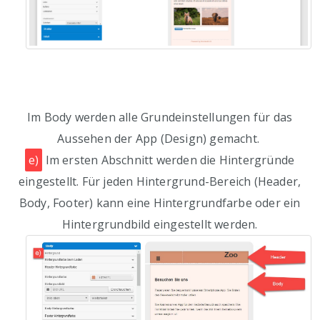
Im Body werden alle Grundeinstellungen für das
Aussehen der App (Design) gemacht.
e)
Im ersten Abschnitt werden die Hintergründe
eingestellt. Für jeden Hintergrund-Bereich (Header,
Body, Footer) kann eine Hintergrundfarbe oder ein
Hintergrundbild eingestellt werden.