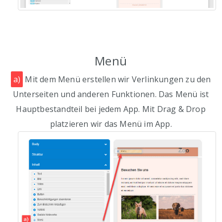
Menü
a)
Mit dem Menü erstellen wir Verlinkungen zu den
Unterseiten und anderen Funktionen. Das Menü ist
Hauptbestandteil bei jedem App. Mit Drag & Drop
platzieren wir das Menü im App.