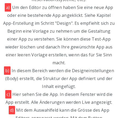
a)
Um den Editor zu öffnen haben Sie eine neue App
oder eine bestehende App angeklickt. Siehe Kapitel
App-Erstellung im Schritt "Design". Es empfiehlt sich zu
Beginn eine Vorlage zu nehmen um die Gestaltung
einer App zu verstehen. Sie können diese Test-App
wieder löschen und danach Ihre gewünschte App aus
einer leeren Vorlage erstellen, wenn das für Sie Sinn
macht.
b)
In diesem Bereich werden die Designeinstellungen
(Body) erstellt, die Struktur der App definiert und der
Inhalt eingefügt.
c)
Hier sehen Sie die App. In diesem Fenster wird die
App erstellt. Alle Änderungen werden Live angezeigt.
d)
Mit dem Auswahlfeld kann die Grösse des App