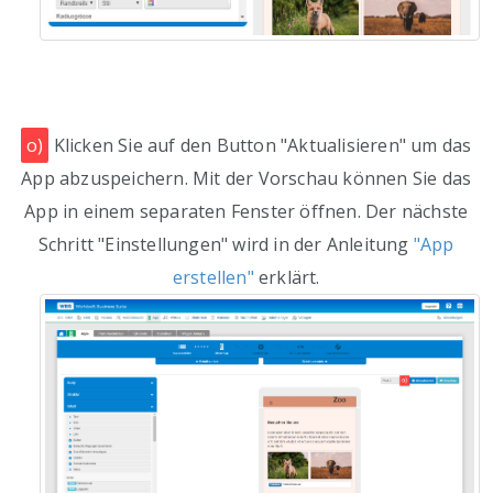
o)
Klicken Sie auf den Button "Aktualisieren" um das
App abzuspeichern. Mit der Vorschau können Sie das
App in einem separaten Fenster öffnen. Der nächste
Schritt "Einstellungen" wird in der Anleitung
"App
erstellen"
erklärt.