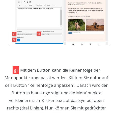
g)
Mit dem Button kann die Reihenfolge der
Menüpunkte angepasst werden. Klicken Sie dafür auf
den Button "Reihenfolge anpassen". Danach wird der
Button in blau angezeigt und die Menüpunkte
verkleinern sich. Klicken Sie auf das Symbol oben
rechts (drei Linien). Nun können Sie mit gedrückter