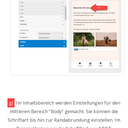
g)
Im Inhaltsbereich werden Einstellungen für den
mittleren Bereich "Body" gemacht. Sie können die
Schriftart bis hin zur Randabrundung einstellen. Im