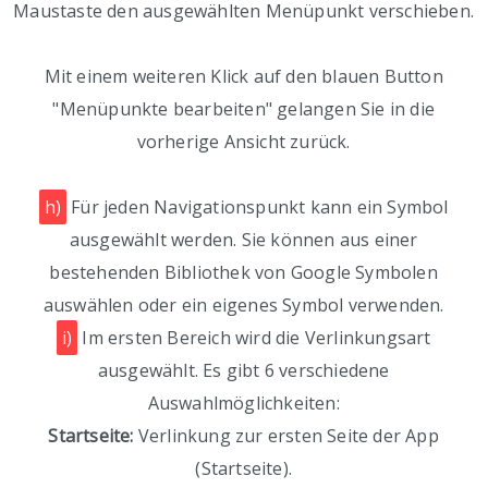
Maustaste den ausgewählten Menüpunkt verschieben.
Mit einem weiteren Klick auf den blauen Button
"Menüpunkte bearbeiten" gelangen Sie in die
vorherige Ansicht zurück.
h)
Für jeden Navigationspunkt kann ein Symbol
ausgewählt werden. Sie können aus einer
bestehenden Bibliothek von Google Symbolen
auswählen oder ein eigenes Symbol verwenden.
i)
Im ersten Bereich wird die Verlinkungsart
ausgewählt. Es gibt 6 verschiedene
Auswahlmöglichkeiten:
Startseite:
Verlinkung zur ersten Seite der App
(Startseite).