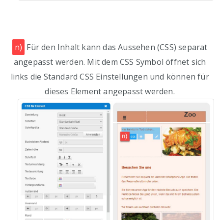
n)
Für den Inhalt kann das Aussehen (CSS) separat
angepasst werden. Mit dem CSS Symbol öffnet sich
links die Standard CSS Einstellungen und können für
dieses Element angepasst werden.