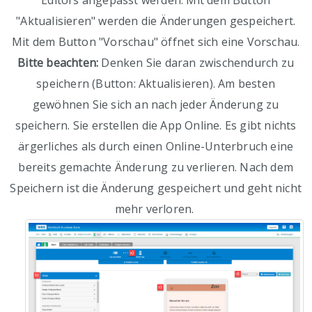
Editors angepasst werden. Mit dem Button
"Aktualisieren" werden die Änderungen gespeichert.
Mit dem Button "Vorschau" öffnet sich eine Vorschau.
Bitte beachten:
Denken Sie daran zwischendurch zu
speichern (Button: Aktualisieren). Am besten
gewöhnen Sie sich an nach jeder Änderung zu
speichern. Sie erstellen die App Online. Es gibt nichts
ärgerliches als durch einen Online-Unterbruch eine
bereits gemachte Änderung zu verlieren. Nach dem
Speichern ist die Änderung gespeichert und geht nicht
mehr verloren.