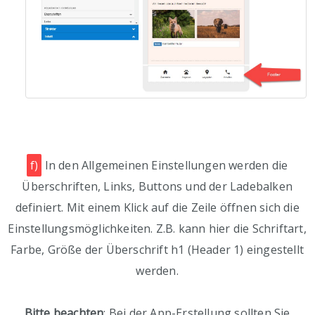
f)
In den Allgemeinen Einstellungen werden die
Überschriften, Links, Buttons und der Ladebalken
definiert. Mit einem Klick auf die Zeile öffnen sich die
Einstellungsmöglichkeiten. Z.B. kann hier die Schriftart,
Farbe, Größe der Überschrift h1 (Header 1) eingestellt
werden.
Bitte beachten
: Bei der App-Erstellung sollten Sie