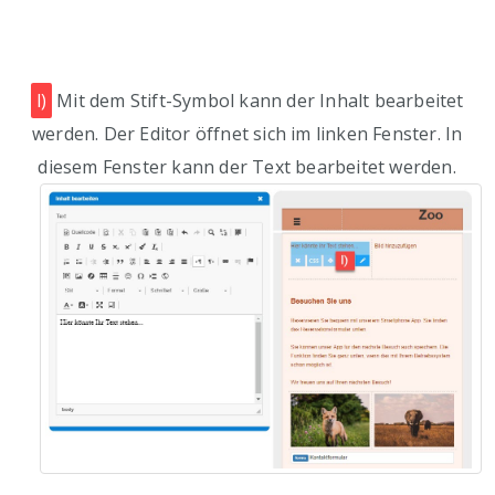
l)
Mit dem Stift-Symbol kann der Inhalt bearbeitet
werden. Der Editor öffnet sich im linken Fenster. In
diesem Fenster kann der Text bearbeitet werden.