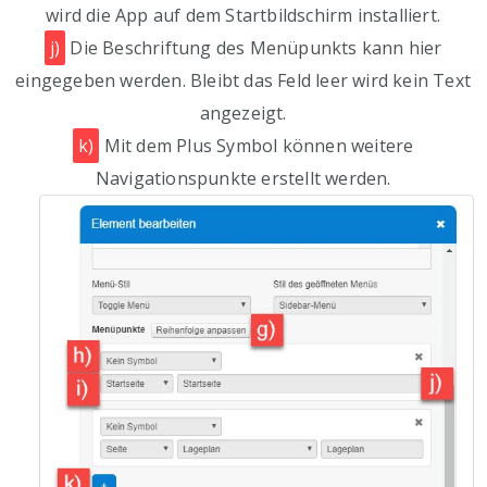
wird die App auf dem Startbildschirm installiert.
j)
Die Beschriftung des Menüpunkts kann hier
eingegeben werden. Bleibt das Feld leer wird kein Text
angezeigt.
k)
Mit dem Plus Symbol können weitere
Navigationspunkte erstellt werden.