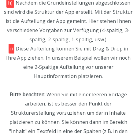
h)
Nachdem die Grundeinstellungen abgeschlossen
sind wird die Struktur der App erstellt. Mit der Struktur
ist die Aufteilung der App gemeint. Hier stehen Ihnen
verschiedene Vorgaben zur Verfügung (4-spaltig, 3-
spaltig, 2-spaltig, 1-spaltig, usw.).
i)
Diese Aufteilung können Sie mit Drag & Drop in
Ihre App ziehen. In unserem Beispiel wollen wir noch
eine 2-Spaltige Aufteilung vor unserer
Hauptinformation platzieren.
Bitte beachten:
Wenn Sie mit einer leeren Vorlage
arbeiten, ist es besser den Punkt der
Strukturerstellung vorzuziehen um darin Inhalte
platzieren zu können. Sie können dann im Bereich
"Inhalt" ein Textfeld in eine der Spalten (z.B. in den