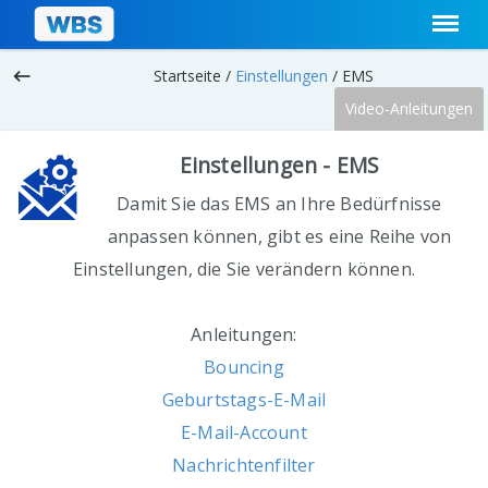
keyboard_backspace
Startseite /
Einstellungen
/
EMS
Video-Anleitungen
Einstellungen - EMS
Damit Sie das EMS an Ihre Bedürfnisse
anpassen können, gibt es eine Reihe von
Einstellungen, die Sie verändern können.
Anleitungen:
Bouncing
Geburtstags-E-Mail
E-Mail-Account
Nachrichtenfilter